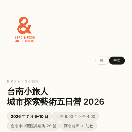
中文
EN
BIRD & FISH 畫室
台南小旅人
城市探索藝術五日營 2026
2026 年 7 月 6–10 日
上午 9:00 至下午 4:00
台南市中西區美麗街 26 號
阿南老師 ＋ 助教