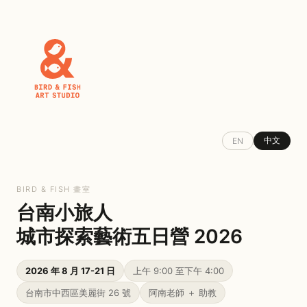
中文
EN
BIRD & FISH 畫室
台南小旅人
城市探索藝術五日營 2026
2026 年 8 月 17-21 日
上午 9:00 至下午 4:00
台南市中西區美麗街 26 號
阿南老師 ＋ 助教