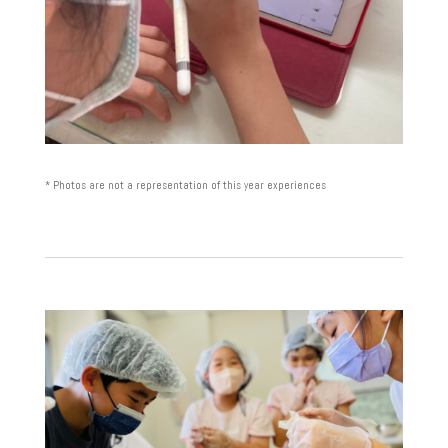
* Photos are not a representation of this year experiences