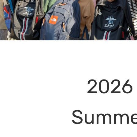
2026
Summe