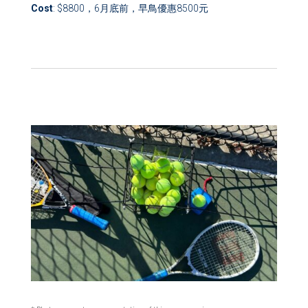
Cost
: $8800，6月底前，早鳥優惠8500元