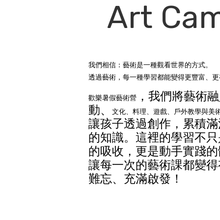
Art Ca
我們相信：藝術是一種觀看世界的方式。
透過藝術，每一種學習都能變得更豐富、更
，我們將藝術融
歡樂暑假藝術營
動、
文化、料理、遊戲、戶外教學與美
讓孩子透過創作，累積滿
的知識。這裡的學習不只
的吸收，更是動手實踐的
讓每一次的藝術課都變得
難忘、充滿啟發！